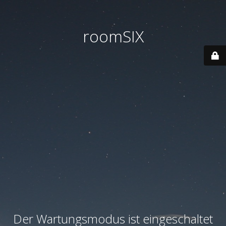
roomSIX
Der Wartungsmodus ist eingeschaltet